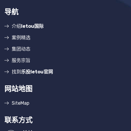
导航
介绍
letou国际
案例精选
集团动态
服务宗旨
找到
乐投letou官网
网站地图
SiteMap
联系方式