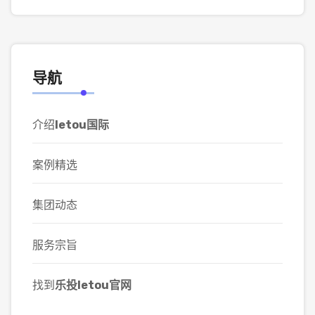
导航
介绍
letou国际
案例精选
集团动态
服务宗旨
找到
乐投letou官网