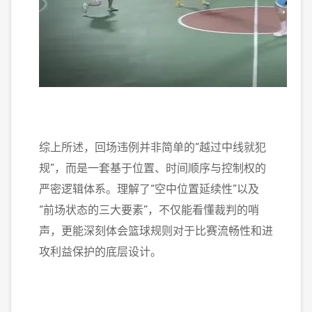
综上所述，回场违例并非简单的“越过中线就犯
规”，而是一套基于位置、时间顺序与控制权的
严密逻辑体系。理解了“空中位置延续性”以及
“前场状态的三大要素”，不仅能看懂裁判的哨
声，更能深刻体会篮球规则对于比赛流畅性和进
攻利益保护的底层设计。