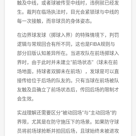
触及中线，或者球被传至中线时，违例就已经发
生。裁判在临场执法时，目光会紧锁球与中线的
每一次接触，而非球员的身体姿态。
在边界球发球（掷球入界）的特殊情境下，判罚
逻辑与常规回合有所不同，这也是FIBA规则与
部分旧版认知差异所在。当进攻队在前场掷球入
界时，由于此时并未建立“前场状态”（球未在前
场地面，持球者双脚未在前场），发球是可以直
接传给位于后场的队友的。只有当球在前场被队
友触及且确立了前场状态后，传回后场的限制才
会生效。
实战理解还需要区分“被动回场”与“主动回场”的
界限，尤其是在防守施压下的场景。如果防守球
员将前场球抢断并拍回后场，且球始终未被进攻