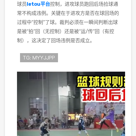
球员
letou平台
控制，进攻球员跑回后场捡球通
常不构成违例。关键在于进攻方是否在球回场的
过程中“控制”了球。裁判必须在一瞬间判断出球
是被“拍”回（无控制）还是被“运/传”回（有控
制），这决定了回场违例是否成立。