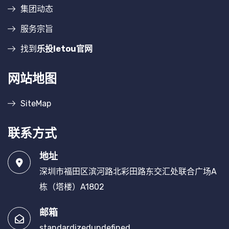
集团动态
服务宗旨
找到
乐投letou官网
网站地图
SiteMap
联系方式
地址
深圳市福田区滨河路北彩田路东交汇处联合广场A
栋（塔楼）A1802
邮箱
standardizedundefined