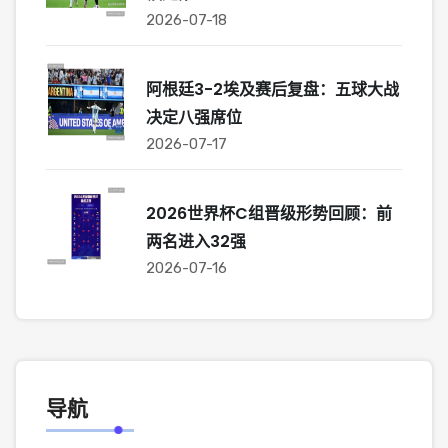
2026-07-18
阿根廷3-2埃及赛后复盘：五球大战
决定八强席位
2026-07-17
2026世界杯C组晋级形势回顾：前
两名进入32强
2026-07-16
导航