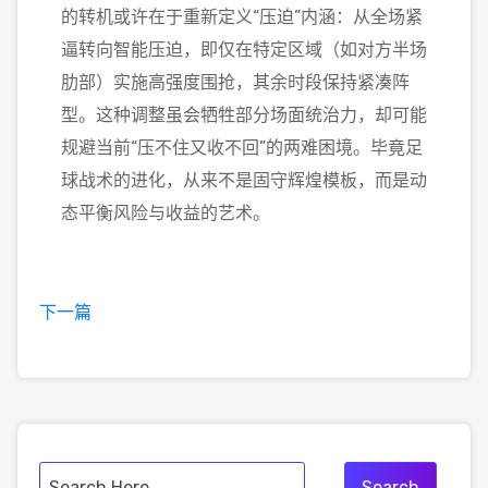
的转机或许在于重新定义“压迫”内涵：从全场紧
逼转向智能压迫，即仅在特定区域（如对方半场
肋部）实施高强度围抢，其余时段保持紧凑阵
型。这种调整虽会牺牲部分场面统治力，却可能
规避当前“压不住又收不回”的两难困境。毕竟足
球战术的进化，从来不是固守辉煌模板，而是动
态平衡风险与收益的艺术。
下一篇