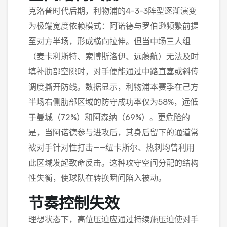
克洛普时代后期，利物浦的4-3-3阵型逐渐演变
为极端宽度依赖模式：阿诺德与罗伯逊频繁前提
至对方半场，形成横向拉伸。但当中场三人组
（麦卡利斯特、索博斯洛伊、远藤航）无法及时
填补肋部空隙时，对手便能通过中路直塞或斜传
调度撕开防线。数据显示，利物浦本赛季在己方
半场右侧肋部区域的防守成功率仅为58%，远低
于曼城（72%）和阿森纳（69%）。更危险的
是，当阿诺德参与进攻后，其身后留下的通道常
被对手针对性打击——纽卡斯尔、热刺均曾利用
此区域发起致命反击。这种攻守空间分配的结构
性失衡，使球队在转换瞬间陷入被动。
节奏控制失效
理想状态下，高位压迫应通过持续施压迫使对手