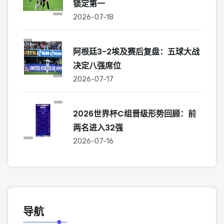
锁定第一
2026-07-18
阿根廷3-2埃及赛后复盘：五球大战
决定八强席位
2026-07-17
2026世界杯C组晋级形势回顾：前
两名进入32强
2026-07-16
导航