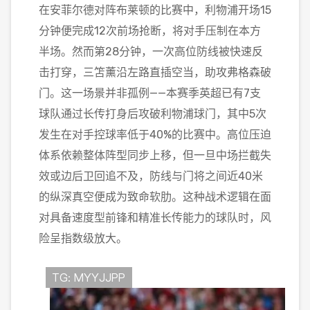
在安菲尔德对阵布莱顿的比赛中，利物浦开场15
分钟便完成12次前场抢断，将对手压制在本方
半场。然而第28分钟，一次高位防线被快速反
击打穿，三笘薰沿左路直插空当，助攻弗格森破
门。这一场景并非孤例——本赛季英超已有7支
球队通过长传打身后攻破利物浦球门，其中5次
发生在对手控球率低于40%的比赛中。高位压迫
体系依赖整体阵型同步上移，但一旦中场拦截失
效或边后卫回追不及，防线与门将之间近40米
的纵深真空便成为致命软肋。这种战术逻辑在面
对具备速度型前锋和精准长传能力的球队时，风
险呈指数级放大。