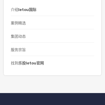
介绍
letou国际
案例精选
集团动态
服务宗旨
找到
乐投letou官网