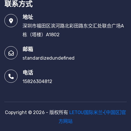
联系方式
地址
深圳市福田区滨河路北彩田路东交汇处联合广场A
栋（塔楼）A1802
邮箱
standardizedundefined
电话
15826304812
Copyright © 2026 - 版权所有
LETOU国际米兰·(中国区)官
方网站