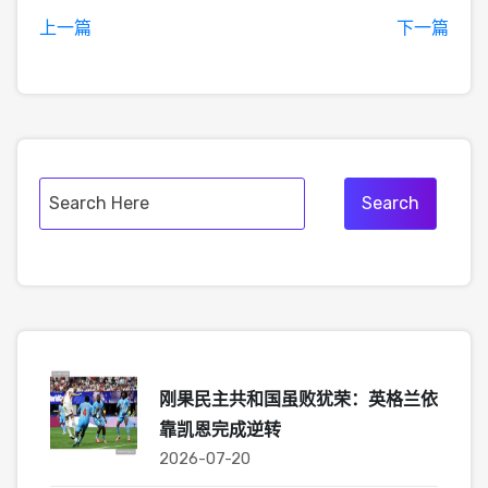
上一篇
下一篇
刚果民主共和国虽败犹荣：英格兰依
靠凯恩完成逆转
2026-07-20