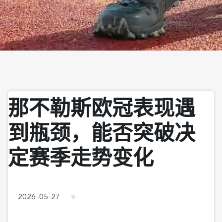
那不勒斯欧冠表现遇
到瓶颈，能否突破决
定赛季走势变化
2026-05-27