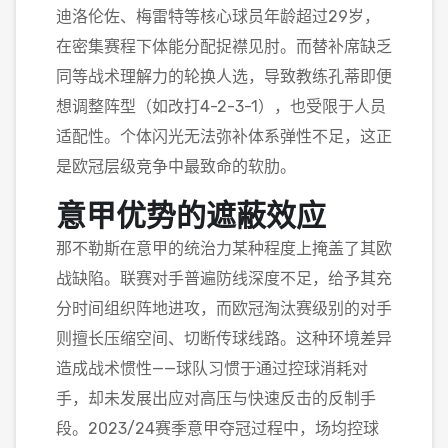
迪洛伦佐、梅雷特等核心球员年龄超过29岁，
在密集赛程下体能分配捉襟见肘。而替补席缺乏
同等战术理解力的轮换人选，导致教练孔蒂即便
想调整阵型（如改打4-2-3-1），也受限于人员
适配性。个体闪光无法弥补体系弹性不足，这正
是欧冠层级竞争中最致命的软肋。
意甲优势的遮蔽效应
那不勒斯在意甲的统治力某种程度上掩盖了其欧
战缺陷。联赛对手普遍防线深度不足，给予其充
分时间组织阵地进攻，而欧冠淘汰赛级别的对手
则擅长压缩空间、切断传球线路。这种环境差异
造成战术惯性——球队习惯于通过控球消耗对
手，却未发展出应对高压与快速反击的反制手
段。2023/24赛季意甲夺冠过程中，场均控球