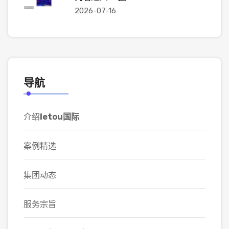
2026-07-16
导航
介绍
letou国际
案例精选
集团动态
服务宗旨