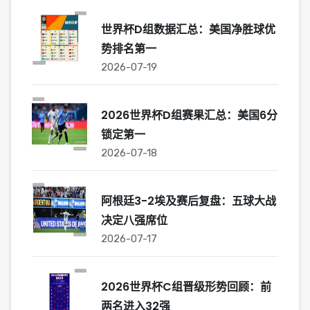
世界杯D组数据汇总：美国净胜球优
势排名第一
2026-07-19
2026世界杯D组赛果汇总：美国6分
锁定第一
2026-07-18
阿根廷3-2埃及赛后复盘：五球大战
决定八强席位
2026-07-17
2026世界杯C组晋级形势回顾：前
两名进入32强