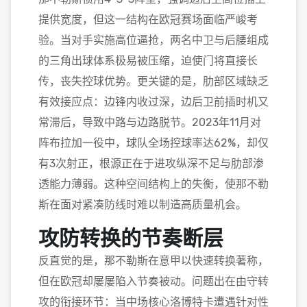
提供宽度，但这一结构在欧冠赛场面临严峻考
验。当对手实施高位逼抢，两名中卫与后腰组成
的三角出球体系极易被压缩，迫使门将直接长
传，丧失控球优势。更关键的是，肋部区域缺乏
有效接应点：边锋内收过深，边后卫前插时机又
常滞后，导致中路与边路脱节。2023年11月对
阵布拉加一役中，球队全场控球率达62%，却仅
有3次射正，根源正在于进攻纵深不足与肋部渗
透能力薄弱。这种空间结构上的失衡，使那不勒
斯在面对紧凑防线时难以制造高质量机会。
攻防转换的节奏断层
反直觉的是，那不勒斯在意甲以快速转换著称，
但在欧冠却屡屡陷入节奏被动。问题出在由守转
攻的衔接环节：当中场核心洛博特卡遭遇针对性