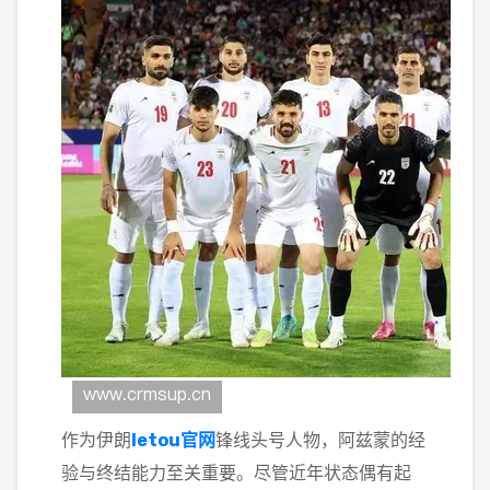
作为伊朗
letou官网
锋线头号人物，阿兹蒙的经
验与终结能力至关重要。尽管近年状态偶有起