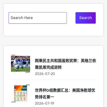
刚果民主共和国虽败犹荣：英格兰依
靠凯恩完成逆转
2026-07-20
世界杯D组数据汇总：美国净胜球优
势排名第一
2026-07-19