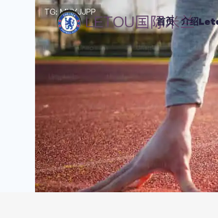
首页
介绍
Le