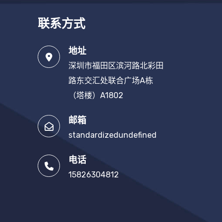
联系方式
地址
深圳市福田区滨河路北彩田
路东交汇处联合广场A栋
（塔楼）A1802
邮箱
standardizedundefined
电话
15826304812