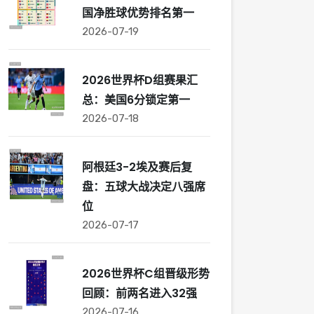
国净胜球优势排名第一
2026-07-19
2026世界杯D组赛果汇
总：美国6分锁定第一
2026-07-18
阿根廷3-2埃及赛后复
盘：五球大战决定八强席
位
2026-07-17
2026世界杯C组晋级形势
回顾：前两名进入32强
2026-07-16