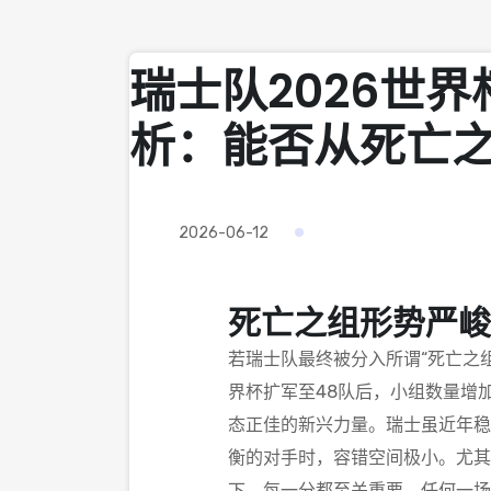
瑞士队2026世
析：能否从死亡
2026-06-12
死亡之组形势严峻
若瑞士队最终被分入所谓“死亡之组
界杯扩军至48队后，小组数量增
态正佳的新兴力量。瑞士虽近年稳
衡的对手时，容错空间极小。尤其
下，每一分都至关重要，任何一场