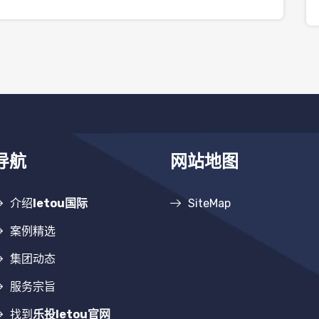
导航
网站地图
介绍
letou国际
SiteMap
案例精选
集团动态
服务宗旨
找到
乐投letou官网