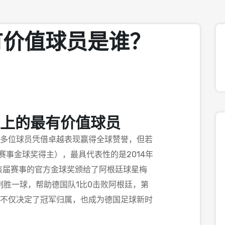
有价值球员是谁？
上的最有价值球员
多位球员凭借卓越表现赢得全球赞誉，但若
赛事金球奖得主），最具代表性的是2014年
该届赛事的官方金球奖颁给了阿根廷球星梅
制胜一球，帮助德国队1比0击败阿根廷，第
不仅决定了冠军归属，也成为德国足球新时