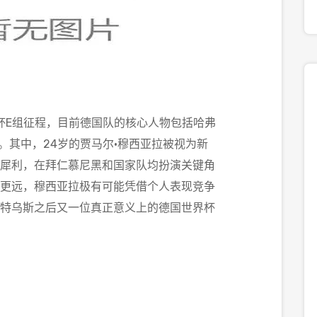
界杯E组征程，目前德国队的核心人物包括哈弗
。其中，24岁的贾马尔·穆西亚拉被视为新
犀利，在拜仁慕尼黑和国家队均扮演关键角
更远，穆西亚拉极有可能凭借个人表现竞争
特乌斯之后又一位真正意义上的德国世界杯