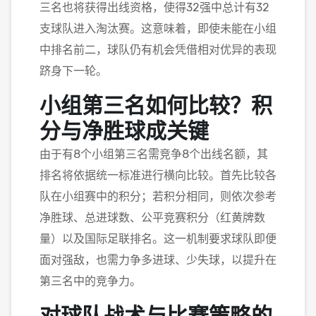
三名也将获得出线资格，使得32强中总计有32
支球队进入淘汰赛。这意味着，即使未能在小组
中排名前二，球队仍有机会凭借相对优异的表现
跻身下一轮。
小组第三名如何比较？积
分与净胜球成关键
由于有8个小组第三名需竞争8个出线名额，其
排名将依据统一标准进行横向比较。首先比较各
队在小组赛中的积分；若积分相同，则依次参考
净胜球、总进球数、公平竞赛积分（红黄牌数
量）以及国际足联排名。这一机制要求球队即便
面对强敌，也需力争多进球、少失球，以提升在
第三名中的竞争力。