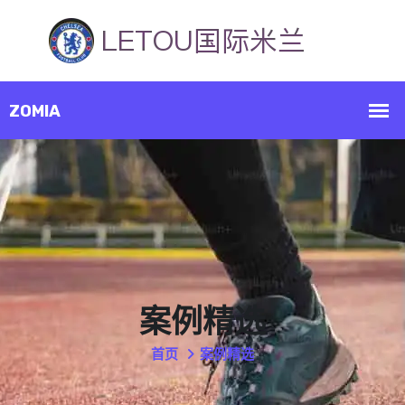
案例精选
首页
案例精选