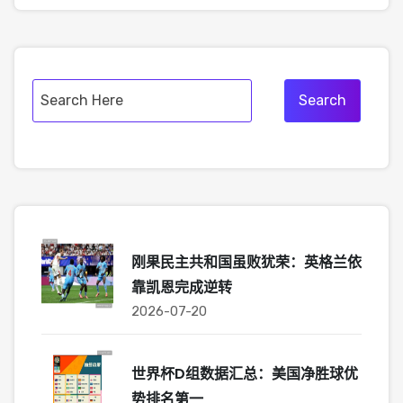
刚果民主共和国虽败犹荣：英格兰依
靠凯恩完成逆转
2026-07-20
世界杯D组数据汇总：美国净胜球优
势排名第一