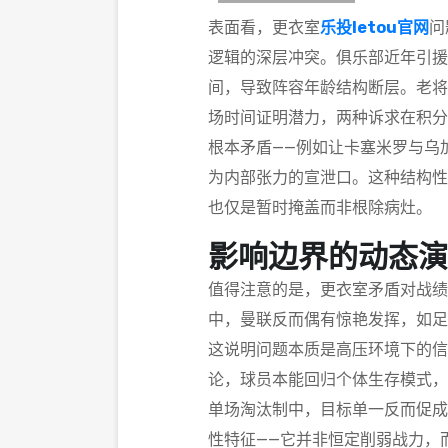
表面看，更衣室
乐投letou官网
问
逻辑的深层冲突。俱乐部近年引援策
间，导致阵容年龄结构断层。老将
场时间证明潜力，两种诉求在积分
根本矛盾——例如让卡塞米罗与乌
为内部张力的宣泄口。这种结构性
也仅是暂时掩盖而非根除病灶。
影响边界的动态演
值得注意的是，更衣室矛盾对战绩
中，曼联反而偶有惊艳发挥，如足
这说明问题本质是高压环境下的信
论，球员本能回归个体生存模式，
单场淘汰制中，目标单一反而促成
性特征——它并非恒定削弱战力，