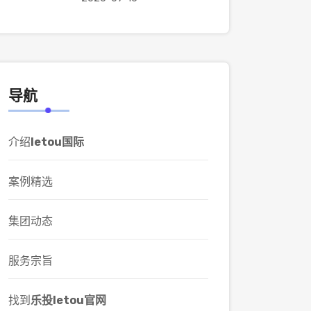
导航
介绍
letou国际
案例精选
集团动态
服务宗旨
找到
乐投letou官网