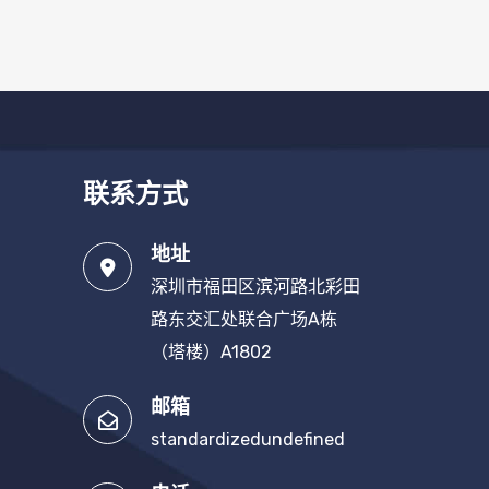
联系方式
地址
深圳市福田区滨河路北彩田
路东交汇处联合广场A栋
（塔楼）A1802
邮箱
standardizedundefined