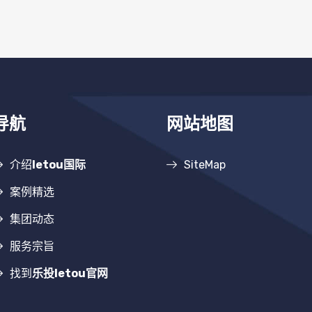
导航
网站地图
介绍
letou国际
SiteMap
案例精选
集团动态
服务宗旨
找到
乐投letou官网