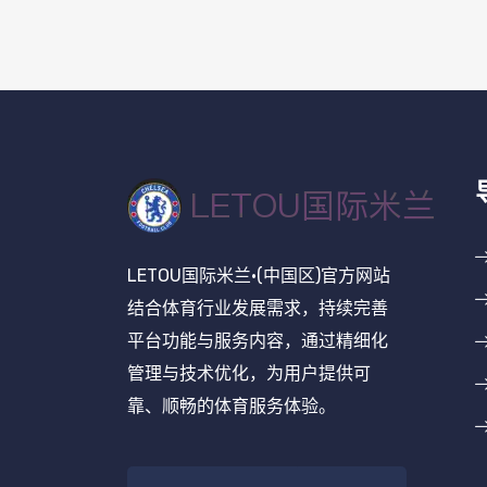
LETOU国际米兰·(中国区)官方网站
结合体育行业发展需求，持续完善
平台功能与服务内容，通过精细化
管理与技术优化，为用户提供可
靠、顺畅的体育服务体验。