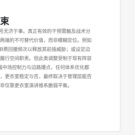
束
口号无济于事。真正有效的干预需触及战术分
两端的不可替代价值，而非模糊定位。例如
B费回撤频次以释放其前插威胁；或设定边
履行空间职责。但此类调整受制于现有阵容
强中场控制力与边路爆点，任何体系优化都
，更衣室稳定与否，最终取决于管理层能否
非仅靠更衣室演讲维系脆弱平衡。