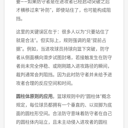
要——如果防守者是在进攻者已经启动突破之后
才横移过来“补防”，即使站住了，也可能构成阻
挡。
这里的关键误区在于：很多人以为“只要站住了
就是合法”。但实际上，规则强调的是“提前占
据”。例如，当进攻球员持球向篮下突破，防守
者从侧面横向滑步试图封堵，若接触发生在防守
者尚未完全停稳、或刚刚踏入进攻路径的瞬间，
裁判通常会判阻挡。因为此时防守者并未给予进
攻者合理的反应空间和时间。
圆柱体原则的应用
。篮球规则中的“圆柱体”概念
规定，每位球员都拥有一个垂直的、以双脚为底
面的圆柱形空间。合法防守意味着防守者在自己
的圆柱体内站立，且未主动侵入进攻者的圆柱