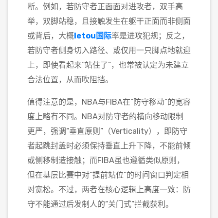
断。例如，若防守者正面面对进攻者，双手高
举，双脚站稳，且接触发生在躯干正面而非侧面
或背后，大概
letou国际
率是进攻犯规；反之，
若防守者侧身切入路径、或仅用一只脚点地就迎
上，即使看起来“站住了”，也常被认定为未建立
合法位置，从而吹阻挡。
值得注意的是，NBA与FIBA在“防守移动”的宽容
度上略有不同。NBA对防守者的横向移动限制
更严，强调“垂直原则”（Verticality），即防守
者起跳封盖时必须保持垂直上升下降，不能前倾
或侧移制造接触；而FIBA虽也遵循类似原则，
但在基层比赛中对“提前站位”的时间窗口判定相
对宽松。不过，两者在核心逻辑上高度一致：防
守不能通过后发制人的“关门式”拦截获利。