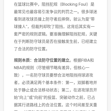
在篮球比赛中，阻挡犯规（Blocking Foul）是
最常见也最容易引发争议的判罚之一。很多球迷
看到进攻球员撞上防守者后摔倒，就认为是“带
球撞人”，但裁判却吹了阻挡，这背后其实有一
套严密的规则逻辑。要准确理解阻挡犯规，关键
在于判断防守球员是否在接触发生前，已经建立
了合法的防守位置。
规则本质：合法防守位置的建立
。根据FIBA和
NBA的规则（尽管细节略有差异，但核心一
致），一名防守球员要想合法地阻挡持球进攻
者，必须满足两个基本条件：第一，双脚着地并
处于静止或合法移动状态；第二，在进攻球员开
始“向上”或“向前”的投篮、突破动作之前，已占
据其行进路线上的合法位置。这个时间差至关重