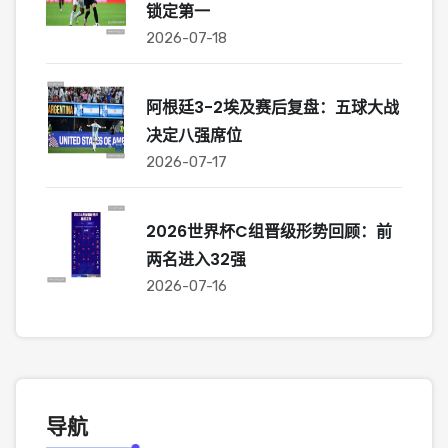
锁定第一
2026-07-18
阿根廷3-2埃及赛后复盘：五球大战
决定八强席位
2026-07-17
2026世界杯C组晋级形势回顾：前
两名进入32强
2026-07-16
导航