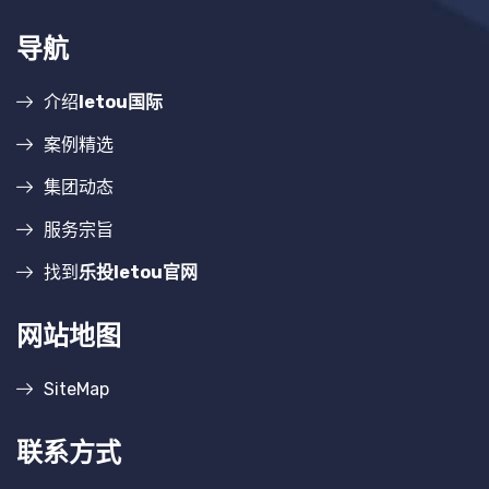
导航
介绍
letou国际
案例精选
集团动态
服务宗旨
找到
乐投letou官网
网站地图
SiteMap
联系方式