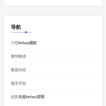
导航
介绍
letou国际
案例精选
集团动态
服务宗旨
找到
乐投letou官网