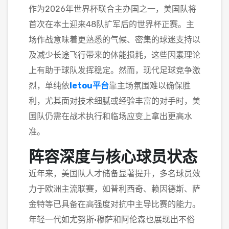
作为2026年世界杯联合主办国之一，美国队将
首次在本土迎来48队扩军后的世界杯正赛。主
场作战意味着更熟悉的气候、密集的球迷支持以
及减少长途飞行带来的体能损耗，这些因素理论
上有助于球队发挥稳定。然而，现代足球竞争激
烈，单纯依
letou平台
靠主场氛围难以确保胜
利，尤其面对技术细腻或经验丰富的对手时，美
国队仍需在战术执行和临场应变上拿出更高水
准。
阵容深度与核心球员状态
近年来，美国队人才储备显著提升，多名球员效
力于欧洲主流联赛，如普利西奇、赖因德斯、萨
金特等已具备在高强度对抗中主导比赛的能力。
年轻一代如尤努斯·穆萨和阿伦森也展现出不俗