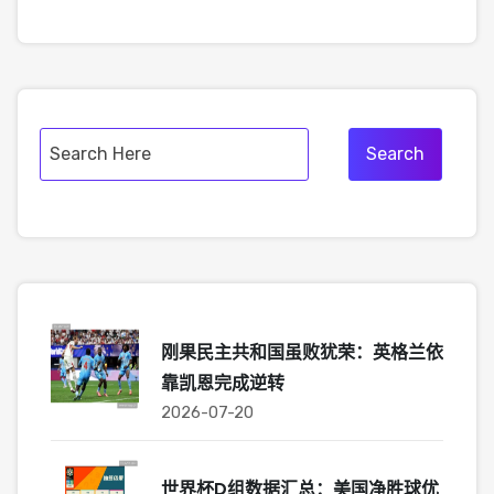
刚果民主共和国虽败犹荣：英格兰依
靠凯恩完成逆转
2026-07-20
世界杯D组数据汇总：美国净胜球优