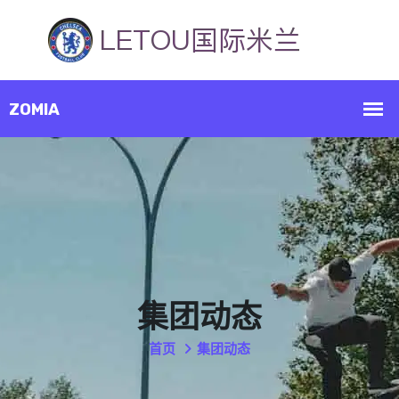
集团动态
首页
集团动态