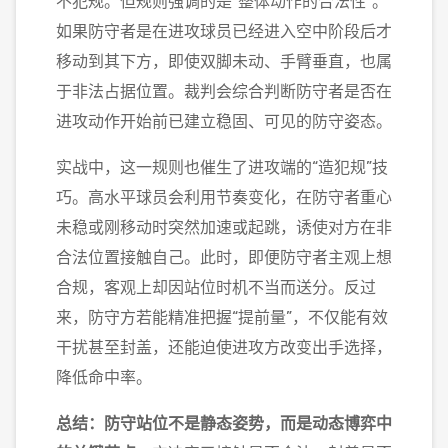
不犯规。但规则强调的是“整体动作的合法性”。
如果防守者是在进攻球员已经进入空中阶段后才
移动到其下方，即使双脚未动、手臂垂直，也属
于非法占据位置。裁判会综合判断防守者是否在
进攻动作开始前已建立稳固、可见的防守姿态。
实战中，这一规则也催生了进攻端的“造犯规”技
巧。高水平球员会利用节奏变化，在防守者重心
未稳或刚移动时突然加速或起跳，诱使对方在非
合法位置接触自己。此时，即便防守者主观上想
合规，客观上却因站位时机不当而送分。反过
来，防守方若能精准把握“提前量”，不仅能有效
干扰甚至封盖，还能迫使进攻方改变出手选择，
降低命中率。
总结：防守站位不是静态姿势，而是动态博弈中