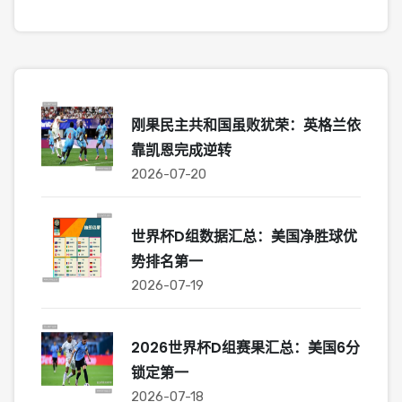
刚果民主共和国虽败犹荣：英格兰依
靠凯恩完成逆转
2026-07-20
世界杯D组数据汇总：美国净胜球优
势排名第一
2026-07-19
2026世界杯D组赛果汇总：美国6分
锁定第一
2026-07-18