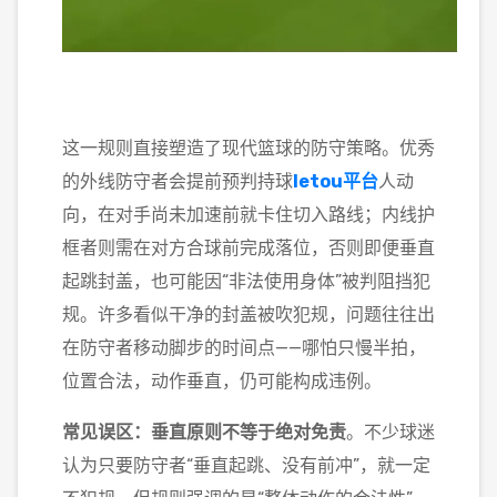
这一规则直接塑造了现代篮球的防守策略。优秀
的外线防守者会提前预判持球
letou平台
人动
向，在对手尚未加速前就卡住切入路线；内线护
框者则需在对方合球前完成落位，否则即便垂直
起跳封盖，也可能因“非法使用身体”被判阻挡犯
规。许多看似干净的封盖被吹犯规，问题往往出
在防守者移动脚步的时间点——哪怕只慢半拍，
位置合法，动作垂直，仍可能构成违例。
常见误区：垂直原则不等于绝对免责
。不少球迷
认为只要防守者“垂直起跳、没有前冲”，就一定