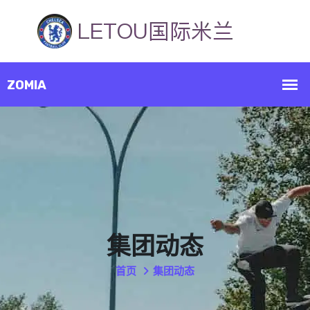
集团动态
首页
集团动态