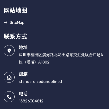
网站地图
SiteMap
联系方式
地址
深圳市福田区滨河路北彩田路东交汇处联合广场A
栋（塔楼）A1802
邮箱
standardizedundefined
电话
15826304812