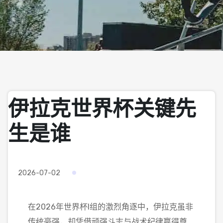
伊拉克世界杯关键先
生是谁
2026-07-02
在2026年世界杯I组的激烈角逐中，伊拉克虽非
传统豪强，却凭借顽强斗志与战术纪律赢得尊