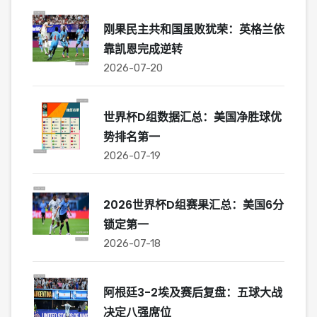
刚果民主共和国虽败犹荣：英格兰依
靠凯恩完成逆转
2026-07-20
世界杯D组数据汇总：美国净胜球优
势排名第一
2026-07-19
2026世界杯D组赛果汇总：美国6分
锁定第一
2026-07-18
阿根廷3-2埃及赛后复盘：五球大战
决定八强席位