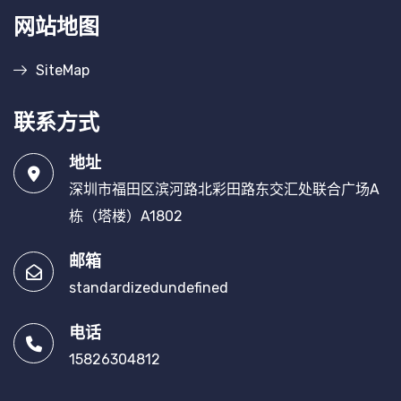
网站地图
SiteMap
联系方式
地址
深圳市福田区滨河路北彩田路东交汇处联合广场A
栋（塔楼）A1802
邮箱
standardizedundefined
电话
15826304812