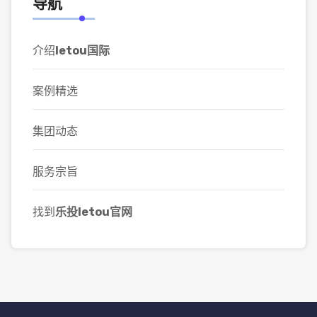
导航
介绍
letou国际
案例精选
集团动态
服务宗旨
找到
乐投letou官网