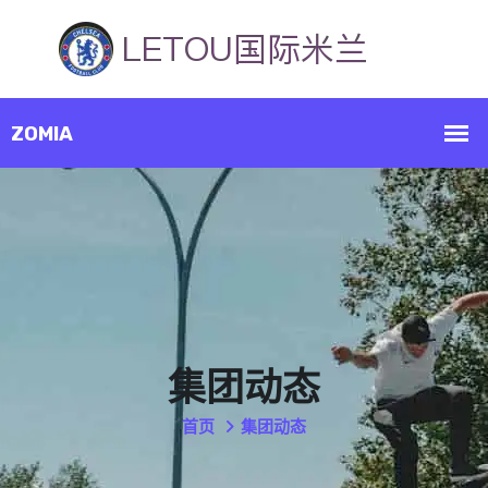
集团动态
首页
集团动态