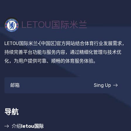
LETOU国际米兰·(中国区)官方网站结合体育行业发展需求，
持续完善平台功能与服务内容，通过精细化管理与技术优
化，为用户提供可靠、顺畅的体育服务体验。
Sing Up
导航
介绍
letou国际