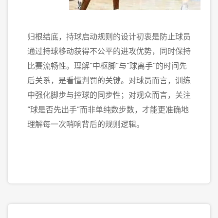
归根结底，持球启动规则的设计初衷是防止球员
通过持球移动获得不公平的进攻优势，同时保持
比赛流畅性。理解“中枢脚”与“球离手”的时间先
后关系，是看懂判罚的关键。对球员而言，训练
中强化脚步与控球的同步性；对观众而言，关注
“球是否先出手”而非单纯数步数，才能更准确地
理解每一次哨响背后的规则逻辑。